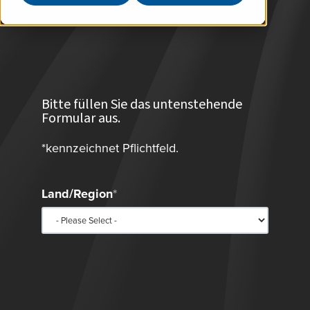
Bitte füllen Sie das untenstehende
Formular aus.
*kennzeichnet Pflichtfeld.
Land/Region
*