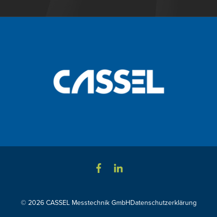
© 2026 CASSEL Messtechnik GmbH
Datenschutzerklärung