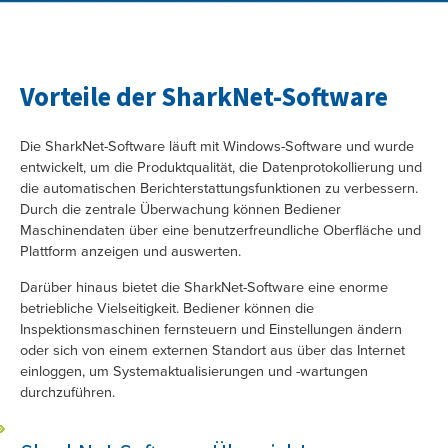
Vorteile der SharkNet-Software
Die SharkNet-Software läuft mit Windows-Software und wurde
entwickelt, um die Produktqualität, die Datenprotokollierung und
die automatischen Berichterstattungsfunktionen zu verbessern.
Durch die zentrale Überwachung können Bediener
Maschinendaten über eine benutzerfreundliche Oberfläche und
Plattform anzeigen und auswerten.
Darüber hinaus bietet die SharkNet-Software eine enorme
betriebliche Vielseitigkeit. Bediener können die
Inspektionsmaschinen fernsteuern und Einstellungen ändern
oder sich von einem externen Standort aus über das Internet
einloggen, um Systemaktualisierungen und -wartungen
durchzuführen.