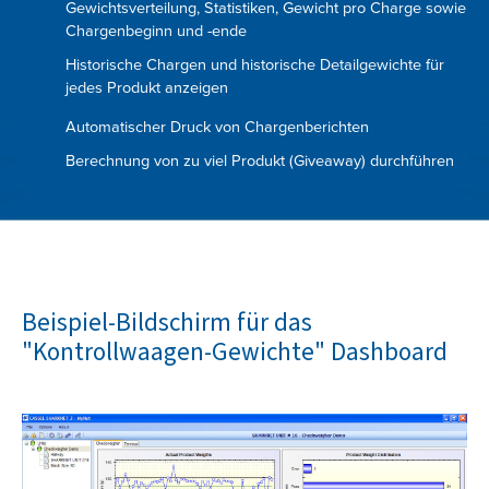
Gewichtsverteilung, Statistiken, Gewicht pro Charge sowie
Chargenbeginn und -ende
Historische Chargen und historische Detailgewichte für
jedes Produkt anzeigen
Automatischer Druck von Chargenberichten
Berechnung von zu viel Produkt (Giveaway) durchführen
Beispiel-Bildschirm für das
"Kontrollwaagen-Gewichte" Dashboard