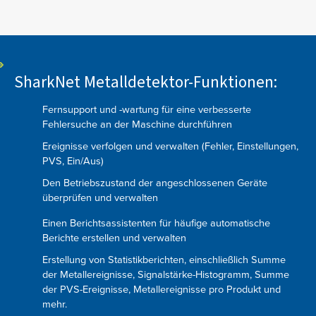
SharkNet Metalldetektor-Funktionen:
Fernsupport und -wartung für eine verbesserte
Fehlersuche an der Maschine durchführen
Ereignisse verfolgen und verwalten (Fehler, Einstellungen,
PVS, Ein/Aus)
Den Betriebszustand der angeschlossenen Geräte
überprüfen und verwalten
Einen Berichtsassistenten für häufige automatische
Berichte erstellen und verwalten
Erstellung von Statistikberichten, einschließlich Summe
der Metallereignisse, Signalstärke-Histogramm, Summe
der PVS-Ereignisse, Metallereignisse pro Produkt und
mehr.