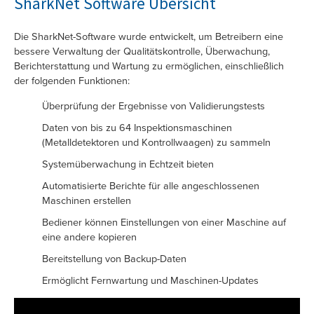
SharkNet Software Übersicht
Die SharkNet-Software wurde entwickelt, um Betreibern eine
bessere Verwaltung der Qualitätskontrolle, Überwachung,
Berichterstattung und Wartung zu ermöglichen, einschließlich
der folgenden Funktionen:
Überprüfung der Ergebnisse von Validierungstests
Daten von bis zu 64 Inspektionsmaschinen
(Metalldetektoren und Kontrollwaagen) zu sammeln
Systemüberwachung in Echtzeit bieten
Automatisierte Berichte für alle angeschlossenen
Maschinen erstellen
Bediener können Einstellungen von einer Maschine auf
eine andere kopieren
Bereitstellung von Backup-Daten
Ermöglicht Fernwartung und Maschinen-Updates