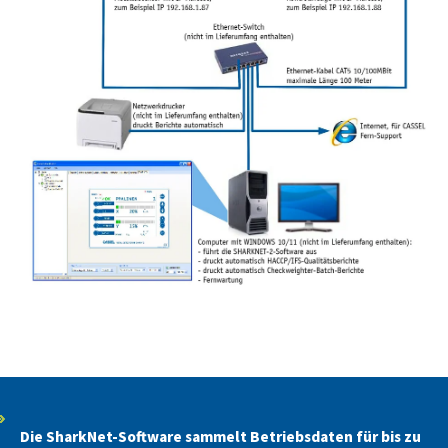
Die SharkNet-Software sammelt Betriebsdaten für bis zu