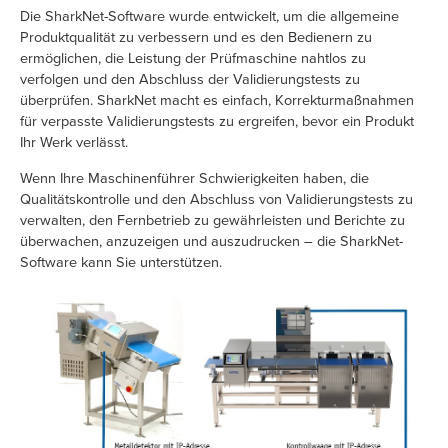
Die SharkNet-Software wurde entwickelt, um die allgemeine
Produktqualität zu verbessern und es den Bedienern zu
ermöglichen, die Leistung der Prüfmaschine nahtlos zu
verfolgen und den Abschluss der Validierungstests zu
überprüfen. SharkNet macht es einfach, Korrekturmaßnahmen
für verpasste Validierungstests zu ergreifen, bevor ein Produkt
Ihr Werk verlässt.
Wenn Ihre Maschinenführer Schwierigkeiten haben, die
Qualitätskontrolle und den Abschluss von Validierungstests zu
verwalten, den Fernbetrieb zu gewährleisten und Berichte zu
überwachen, anzuzeigen und auszudrucken – die SharkNet-
Software kann Sie unterstützen.