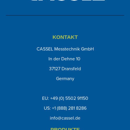
KONTAKT
CASSEL Messtechnik GmbH
In der Dehne 10
37127 Dransfeld
Germany
EU: +49 (0) 5502 91150
US: +1 (888) 281 8286
info@cassel.de
PRODUKTE