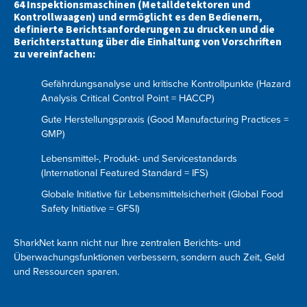
64 Inspektionsmaschinen (Metalldetektoren und
Kontrollwaagen) und ermöglicht es den Bedienern,
definierte Berichtsanforderungen zu drucken und die
Berichterstattung über die Einhaltung von Vorschriften
zu vereinfachen:
Gefährdungsanalyse und kritische Kontrollpunkte (Hazard
Analysis Critical Control Point = HACCP)
Gute Herstellungspraxis (Good Manufacturing Practices =
GMP)
Lebensmittel-, Produkt- und Servicestandards
(International Featured Standard = IFS)
Globale Initiative für Lebensmittelsicherheit (Global Food
Safety Initiative = GFSI)
SharkNet kann nicht nur Ihre zentralen Berichts- und
Überwachungsfunktionen verbessern, sondern auch Zeit, Geld
und Ressourcen sparen.