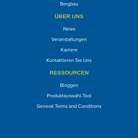
Bergbau
ÜBER UNS
News
Veranstaltungen
Karriere
Kontaktieren Sie Uns
RESSOURCEN
Bloggen
Produktauswahl-Tool
General Terms and Conditions