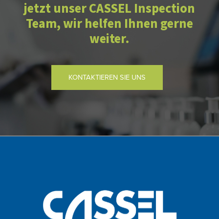
jetzt unser CASSEL Inspection
Team, wir helfen Ihnen gerne
weiter.
KONTAKTIEREN SIE UNS