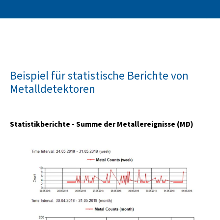
Beispiel für statistische Berichte von
Metalldetektoren
Statistikberichte - Summe der Metallereignisse (MD)