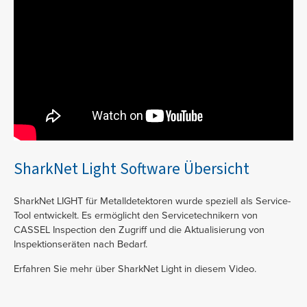
SharkNet Light Software Übersicht
SharkNet LIGHT für Metalldetektoren wurde speziell als Service-
Tool entwickelt. Es ermöglicht den Servicetechnikern von
CASSEL Inspection den Zugriff und die Aktualisierung von
Inspektionseräten nach Bedarf.
Erfahren Sie mehr über SharkNet Light in diesem Video.