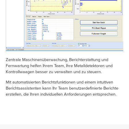
Zentrale Maschinenüberwachung, Berichterstattung und
Fernwartung helfen Ihrem Team, Ihre Metalldetektoren und
Kontrollwaagen besser zu verwalten und zu steuern.
Mit automatisierten Berichtsfunktionen und einem intuitiven
Berichtsassistenten kann Ihr Team benutzerdefinierte Berichte
erstellen, die Ihren individuellen Anforderungen entsprechen.