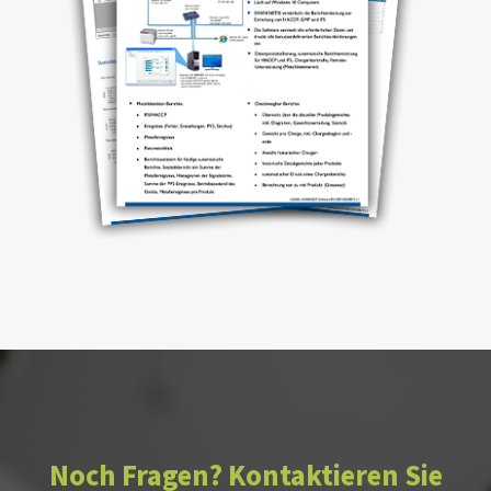
Noch Fragen? Kontaktieren Sie