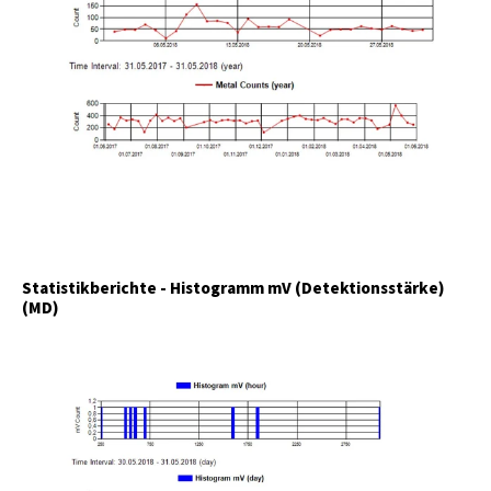
Statistikberichte - Histogramm mV (Detektionsstärke)
(MD)