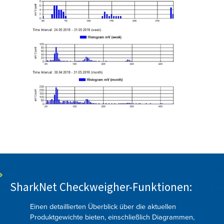
SharkNet Checkweigher-Funktionen:
Einen detaillierten Überblick über die aktuellen
Produktgewichte bieten, einschließlich Diagrammen,