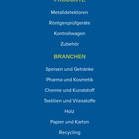
Metalldetektoren
Röntgenprüfgeräte
Kontrollwagen
Zubehör
BRANCHEN
Speisen und Getränke
Pharma und Kosmetik
Chemie und Kunststoff
Textilien und Vliesstoffe
Holz
Papier und Karton
Recycling