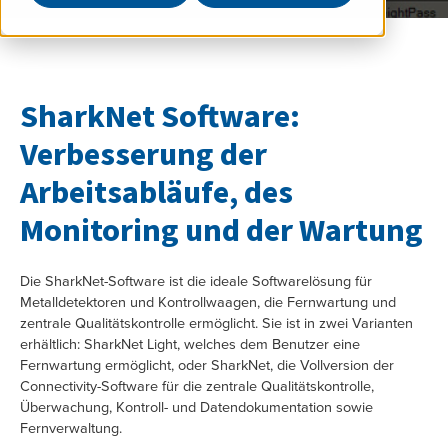
SharkNet Software:
Verbesserung der
Arbeitsabläufe, des
Monitoring und der Wartung
Die SharkNet-Software ist die ideale Softwarelösung für
Metalldetektoren und Kontrollwaagen, die Fernwartung und
zentrale Qualitätskontrolle ermöglicht. Sie ist in zwei Varianten
erhältlich: SharkNet Light, welches dem Benutzer eine
Fernwartung ermöglicht, oder SharkNet, die Vollversion der
Connectivity-Software für die zentrale Qualitätskontrolle,
Überwachung, Kontroll- und Datendokumentation sowie
Fernverwaltung.